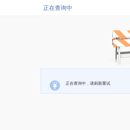
正在查询中
正在查询中，请刷新重试