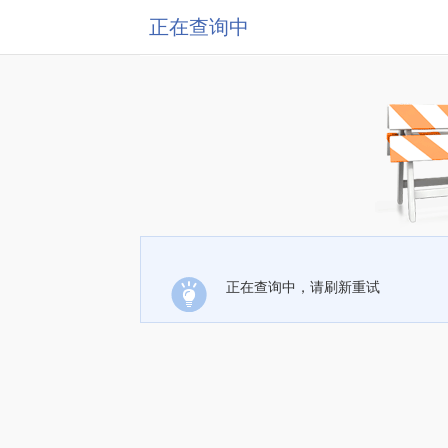
正在查询中
正在查询中，请刷新重试