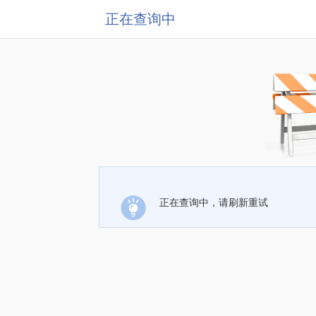
正在查询中
正在查询中，请刷新重试