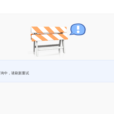
查询中，请刷新重试