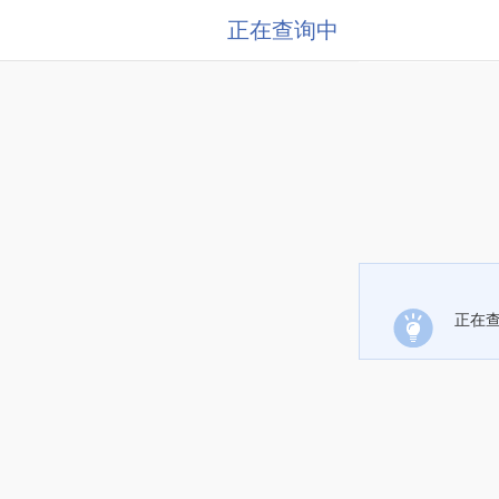
正在查询中
正在