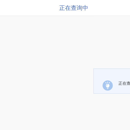
正在查询中
正在