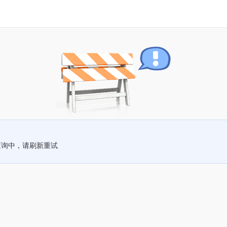
查询中，请刷新重试