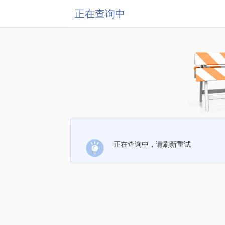
正在查询中
正在查询中，请刷新重试