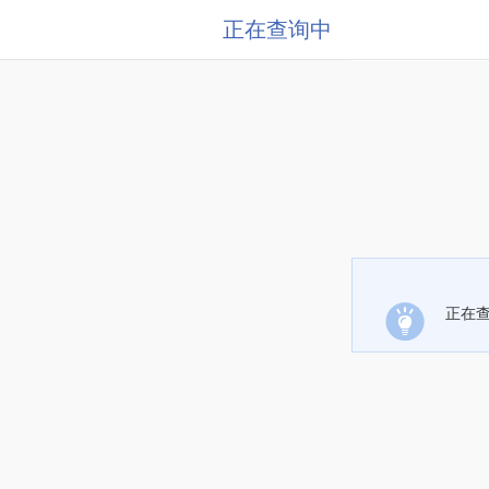
正在查询中
正在