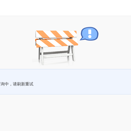
查询中，请刷新重试