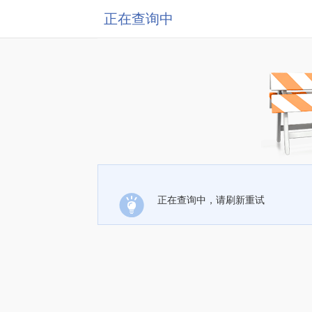
正在查询中
正在查询中，请刷新重试