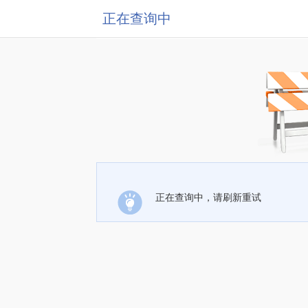
正在查询中
正在查询中，请刷新重试