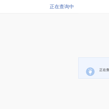
正在查询中
正在