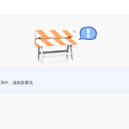
查询中，请刷新重试