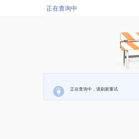
正在查询中
正在查询中，请刷新重试