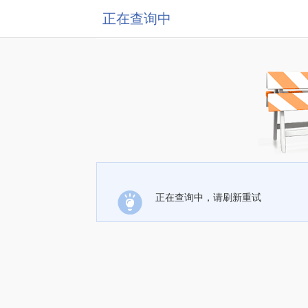
正在查询中
正在查询中，请刷新重试