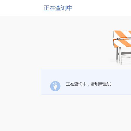
正在查询中
正在查询中，请刷新重试