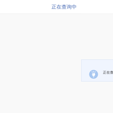
正在查询中
正在