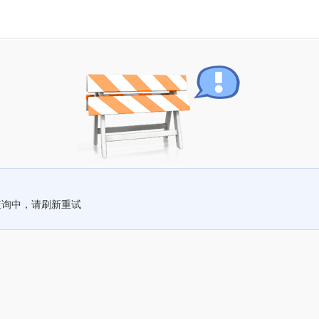
查询中，请刷新重试